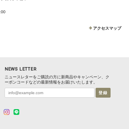
:00
アクセスマップ
NEWS LETTER
ニュースレターをご購読の方に新商品やキャンペーン、ク
ーポンコードなどの最新情報をお届けいたします。
登録