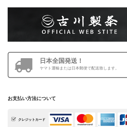
日本全国発送！
ヤマト運輸または日本郵便で配送致します。
お支払い方法について
クレジットカード