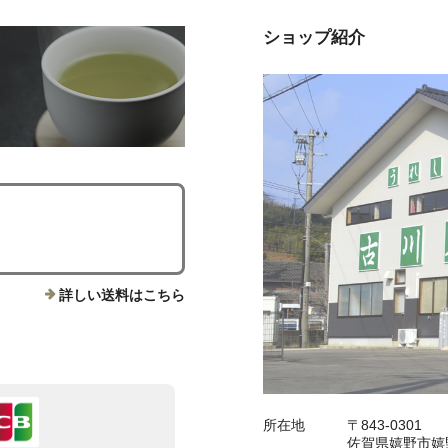
ショップ紹介
詳しい送料はこちら
所在地
〒843-0301
佐賀県嬉野市嬉