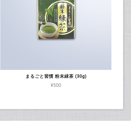
まるごと習慣 粉末緑茶 (30g)
¥500