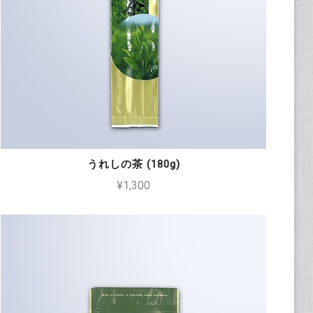
うれしの茶 (180g)
¥1,300