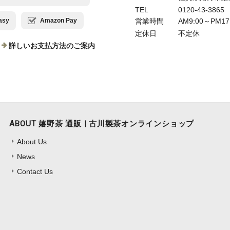
TEL
0120-43-3865
営業時間
AM9:00～PM17
sy
Amazon Pay
定休日
不定休
詳しいお支払方法のご案内
ABOUT 嬉野茶 通販 | 古川製茶オンラインショップ
About Us
News
Contact Us