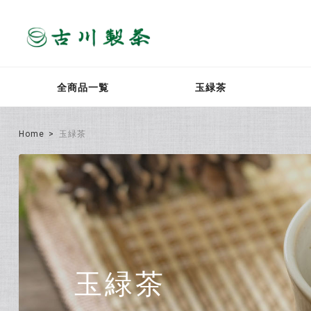
全商品一覧
玉緑茶
Home
玉緑茶
玉緑茶