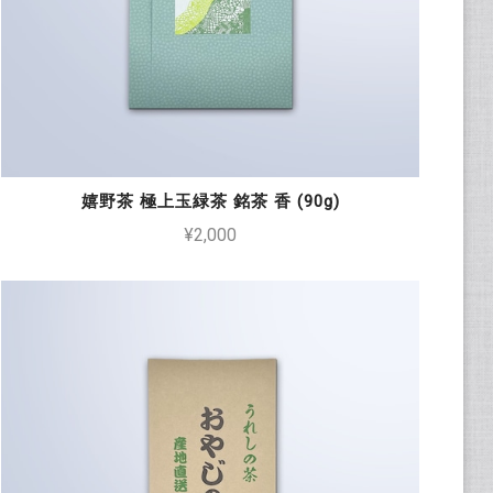
嬉野茶 極上玉緑茶 銘茶 香 (90g)
¥2,000