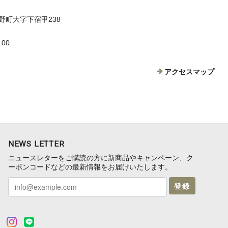
野町大字下宿甲238
:00
アクセスマップ
NEWS LETTER
ニュースレターをご購読の方に新商品やキャンペーン、ク
ーポンコードなどの最新情報をお届けいたします。
登録