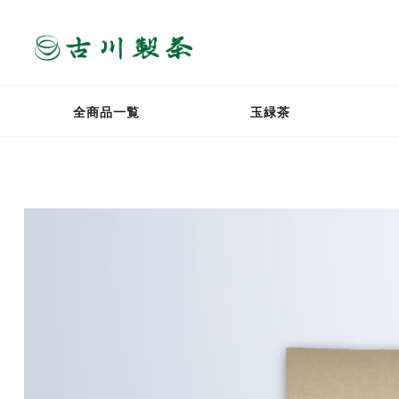
全商品一覧
玉緑茶