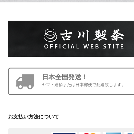
日本全国発送！
ヤマト運輸または日本郵便で配送致します。
お支払い方法について