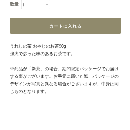
数量
カートに入れる
うれしの茶 おやじのお茶90g
強火で炒った味のあるお茶です。
※商品が「新茶」の場合、期間限定パッケージでお届け
する事がございます。お手元に届いた際、パッケージの
デザインが写真と異なる場合がございますが、中身は同
じものとなります。