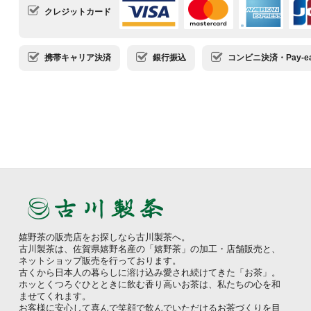
クレジットカード
携帯キャリア決済
銀行振込
コンビニ決済・Pay-ea
嬉野茶の販売店をお探しなら古川製茶へ。
古川製茶は、佐賀県嬉野名産の「嬉野茶」の加工・店舗販売と、
ネットショップ販売を行っております。
古くから日本人の暮らしに溶け込み愛され続けてきた「お茶」。
ホッとくつろぐひとときに飲む香り高いお茶は、私たちの心を和
ませてくれます。
お客様に安心して喜んで笑顔で飲んでいただけるお茶づくりを目