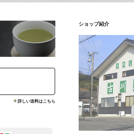
ショップ紹介
詳しい送料はこちら