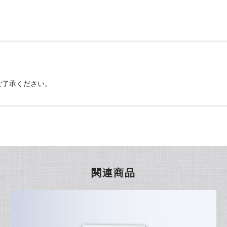
ご了承ください。
関連商品