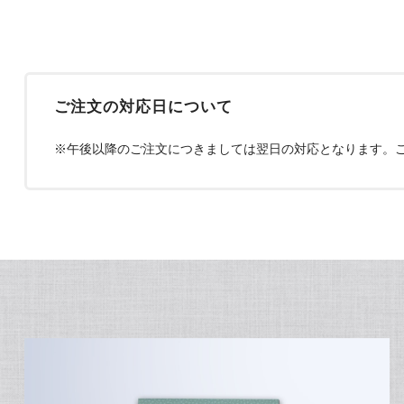
ご注文の対応日について
※午後以降のご注文につきましては翌日の対応となります。