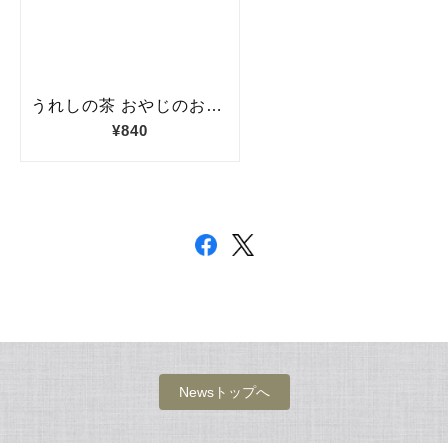
Newsトップへ