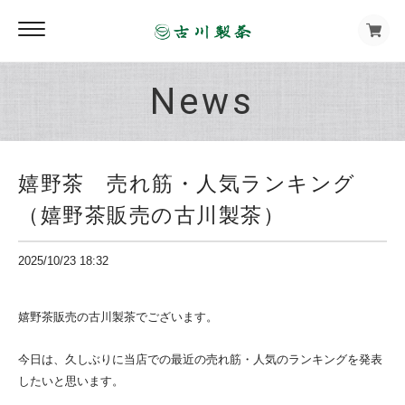
News
嬉野茶 売れ筋・人気ランキング
（嬉野茶販売の古川製茶）
2025/10/23 18:32
嬉野茶販売の古川製茶でございます。
今日は、久しぶりに当店での最近の売れ筋・人気のランキングを発表
したいと思います。