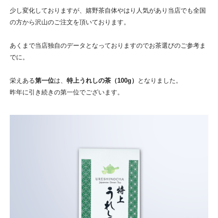
少し変化しておりますが、嬉野茶自体やはり人気があり当店でも全国
の方から沢山のご注文を頂いております。
あくまで当店独自のデータとなっておりますのでお茶選びのご参考ま
でに。
栄えある
第一位
は、
特上うれしの茶（100g）
となりました。
昨年に引き続きの第一位でございます。