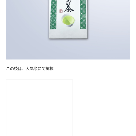
この後は、人気順にて掲載