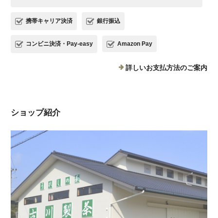
携帯キャリア決済
銀行振込
コンビニ決済・Pay-easy
Amazon Pay
詳しいお支払方法のご案内
ショップ紹介