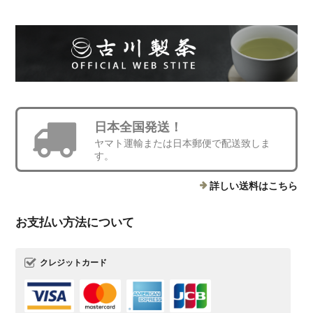
日本全国発送！
ヤマト運輸または日本郵便で配送致しま
す。
詳しい送料はこちら
お支払い方法について
クレジットカード