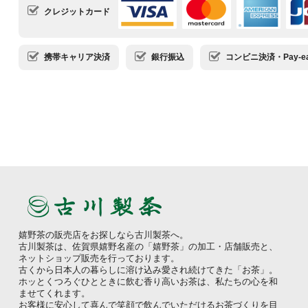
クレジットカード
携帯キャリア決済
銀行振込
コンビニ決済・Pay-ea
嬉野茶の販売店をお探しなら古川製茶へ。
古川製茶は、佐賀県嬉野名産の「嬉野茶」の加工・店舗販売と、
ネットショップ販売を行っております。
古くから日本人の暮らしに溶け込み愛され続けてきた「お茶」。
ホッとくつろぐひとときに飲む香り高いお茶は、私たちの心を和
ませてくれます。
お客様に安心して喜んで笑顔で飲んでいただけるお茶づくりを目