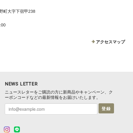
野町大字下宿甲238
:00
アクセスマップ
NEWS LETTER
ニュースレターをご購読の方に新商品やキャンペーン、ク
ーポンコードなどの最新情報をお届けいたします。
登録