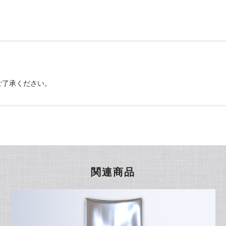
ご了承ください。
関連商品