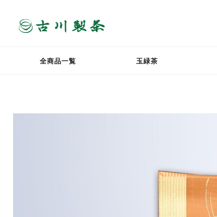
全商品一覧
玉緑茶