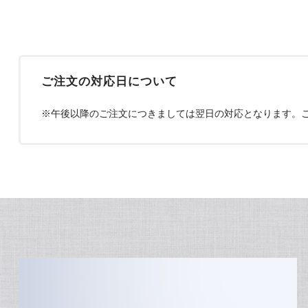
ご注文の対応日について
※午後以降のご注文につきましては翌日の対応となります。