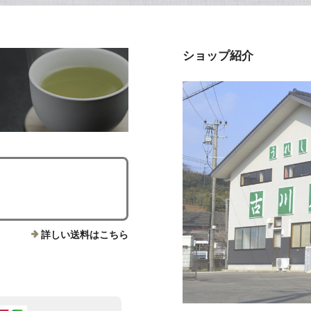
ショップ紹介
詳しい送料はこちら