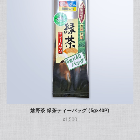
嬉野茶 緑茶ティーバッグ (5g×40P)
¥1,500