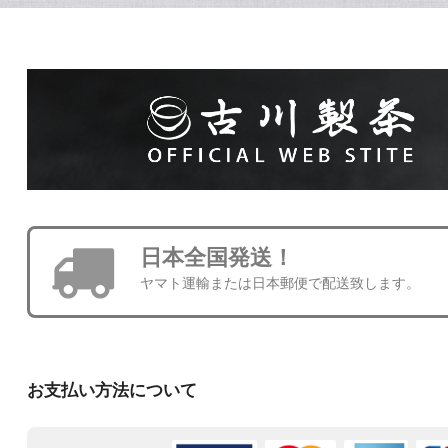
日本全国発送！
ヤマト運輸または日本郵便で配送致します。
お支払い方法について