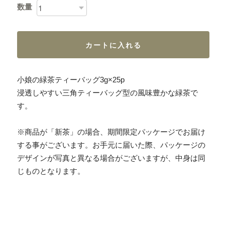
数量
カートに入れる
小娘の緑茶ティーバッグ3g×25p
浸透しやすい三角ティーバッグ型の風味豊かな緑茶で
す。
※商品が「新茶」の場合、期間限定パッケージでお届け
する事がございます。お手元に届いた際、パッケージの
デザインが写真と異なる場合がございますが、中身は同
じものとなります。